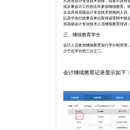
凡具有会计专业技术资格，或者不具有
或从事会计工作的次年参加继续教育。
企业
具有高级会计专业技术资格的人员
以及中央
行政事业单位取得或受聘中级
加高级会计专业技术人员继续教育培训
三、继续教育学分
会计人员参加继续教育实行学分制管理
少于总学分的三分之二。
会计继续教育记录显示如下