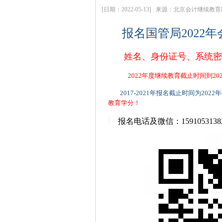
[日期：2022-05-13] 来源：北京会计继续
报名国管局2022
姓名、身份证号、系统
2022年度继续教育截止时间到202
2017-2021年报名截止时间为2022
教育学分！
报名电话及微信：1591053138