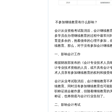
不参加继续教育有什么影响？
会计从业资格考试取消后，会计继续教
多学员在办理继续教育的过程中最常问到
育是多余的，抱着侥幸的心理不参加，
续教育。那么，对于没有参加会计继续
一、影响会计工作
根据财政部发布的《会计专业技术人员
计专业技术资格的人员，或不具有会计
术人员享有参加继续教育的权利和接受
会计从业考试取消后，会计继续教育不
续教育。同时没有参加继续教育也可能
职称证就会被作废，但随着继续教育的
称证，也将彻底与会计行业告别了。
二、影响会计考试