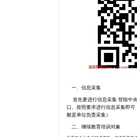
一、信息采集
首先要进行信息采集 登陆中央
口。按照要求进行信息采集即可
般是单位负责采集）
二、继续教育培训对象