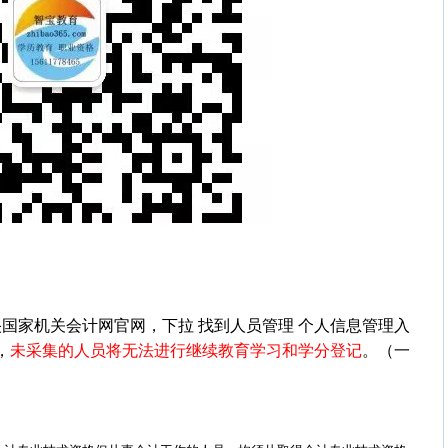
国家机关会计网官网，下拉 找到人员管理 个人信息管理入
，
未采集的人员将无法进行继续教育学习和学分登记
。（一