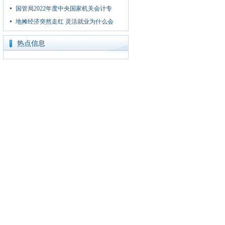
国管局2022年度中央国家机关会计专
地摊经济突然走红 灵活就业为什么会
热点信息