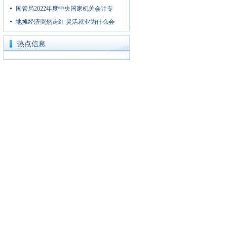
国管局2022年度中央国家机关会计专
地摊经济突然走红 灵活就业为什么会
热点信息