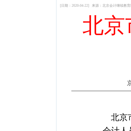
[日期：2020-04-22] 来源：北京会计继续
北京
北京
会计人