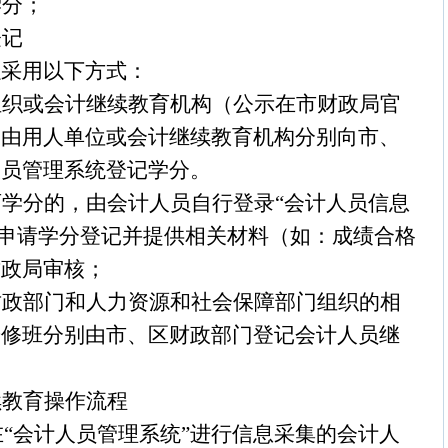
学分；
登记
以采用以下方式：
组织或会计继续教育机构（公示在市财政局官
，由用人单位或会计继续教育机构分别向市、
人员管理系统登记学分。
学分的，由会计人员自行登录“会计人员信息
块申请学分登记并提供相关材料（如：成绩合格
财政局审核；
财政部门和人力资源和社会保障部门组织的相
研修班分别由市、区财政部门登记会计人员继
续教育操作流程
在“会计人员管理系统”进行信息采集的会计人