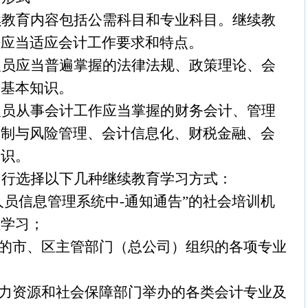
续教育内容包括公需科目和专业科目。继续教
法应当适应会计工作要求和特点。
人员应当普遍掌握的法律法规、政策理论、会
等基本知识。
人员从事会计工作应当掌握的财务会计、管理
控制与风险管理、会计信息化、财税金融、会
知识。
自行选择以下几种继续教育学习方式：
人员信息管理系统中
-
通知通告”的社会培训机
程学习；
的市、区主管部门（总公司）组织的各项专业
力资源和社会保障部门举办的各类会计专业及