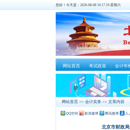
您好！今天是：2026-08-08 16:17:20 星期六
网站首页
考试政策
会计年
网站首页
>>
会计实务
>> 文章内容
QQ空间
新浪微博
腾讯微博
人
北京市财政局