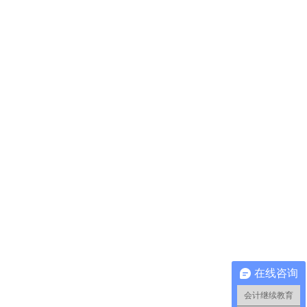
在线咨询
会计继续教育