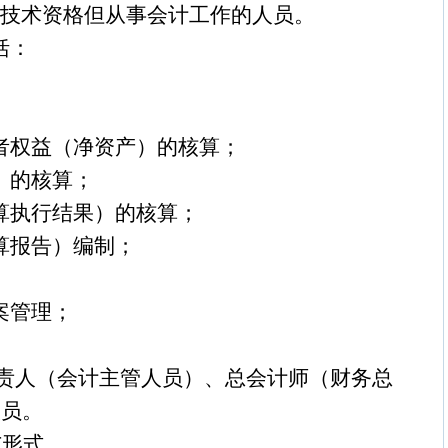
业技术资格但从事会计工作的人员。
括：
者权益（净资产）的核算；
）的核算；
算执行结果）的核算；
算报告）编制；
案管理；
责人（会计主管人员）、总会计师（财务总
人员。
与形式