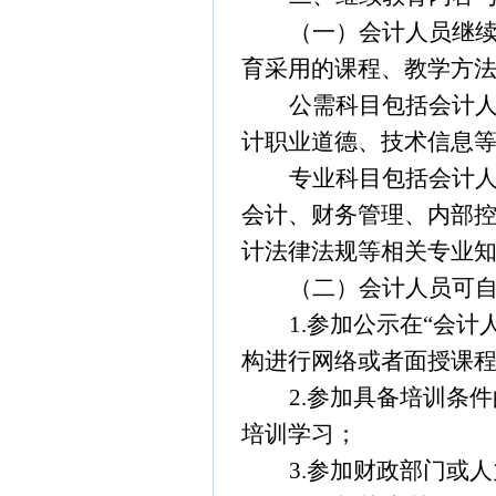
（一）会计人员继
育采用的课程、教学方
公需科目包括会计
计职业道德、技术信息
专业科目包括会计
会计、财务管理、内部
计法律法规等相关专业
（二）会计人员可
1.
参加公示在“会计
构进行网络或者面授课
2.
参加具备培训条件
培训学习；
3.
参加财政部门或人