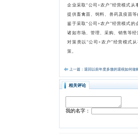
企业采取“公司+农户”经营模式
提供畜禽苗、饲料、兽药及疫苗等
鉴于采取“公司+农户”经营模式
诸如市场、管理、采购、销售等经
对策类以“公司+农户”经营模式
策。
上一篇：退回以前年度多缴的退税如何做
相关评论