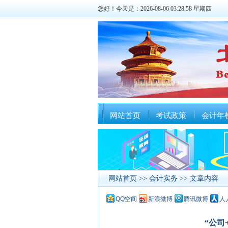
您好！今天是：2026-08-06 03:28:58 星期四
网站首页
考试政策
会计年
网站首页
>>
会计实务
>> 文章内容
QQ空间
新浪微博
腾讯微博
人
“公司