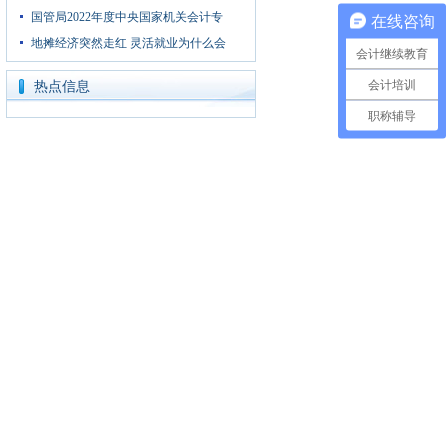
国管局2022年度中央国家机关会计专
在线咨询
地摊经济突然走红 灵活就业为什么会
会计继续教育
会计培训
热点信息
职称辅导