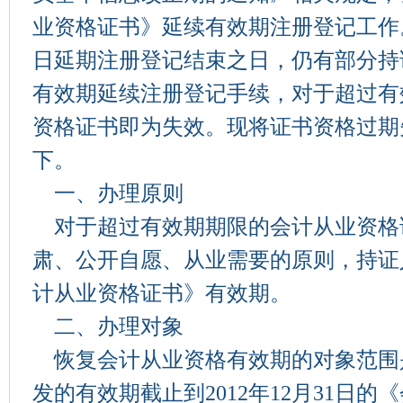
业资格证书》延续有效期注册登记工作。截
日延期注册登记结束之日，仍有部分持
有效期延续注册登记手续，对于超过有
资格证书即为失效。现将证书资格过期
下。
一、办理原则
对于超过有效期期限的会计从业资格
肃、公开自愿、从业需要的原则，持证
计从业资格证书》有效期。
二、办理对象
恢复会计从业资格有效期的对象范围
发的有效期截止到2012年12月31日