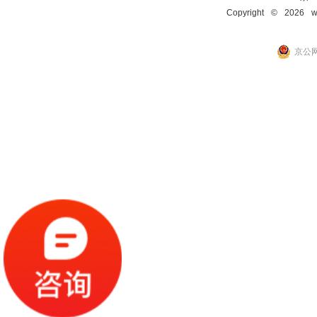
Copyright © 2026 ww
京公网