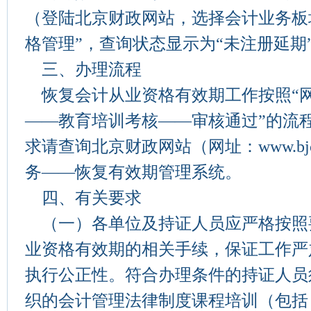
（登陆北京财政网站，选择会计业务板
格管理”，查询状态显示为“未注册延期
三、办理流程
恢复会计从业资格有效期工作按照“
——教育培训考核——审核通过”的流
求请查询北京财政网站（网址：www.bjcz
务——恢复有效期管理系统。
四、有关要求
（一）各单位及持证人员应严格按照
业资格有效期的相关手续，保证工作严
执行公正性。符合办理条件的持证人员
织的会计管理法律制度课程培训（包括