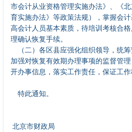
市会计从业资格管理实施办法》、《北
育实施办法》等政策法规），掌握会计
高会计人员基本素质，待培训考核合格
理确认恢复手续。
（二）各区县应强化组织领导，统筹
加强对恢复有效期办理事项的监督管理
开办事信息，落实工作责任，保证工作
特此通知。
北京市财政局