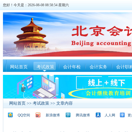
您好！今天是：2026-08-08 08:58:54 星期六
网站首页
考试政策
会计年检
会计实务
会计职
网站首页
>>
考试政策
>> 文章内容
QQ空间
新浪微博
腾讯微博
人人网
更