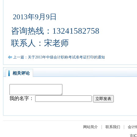
2013年9月9日
咨询热线：13241582758
联系人：宋老师
上一篇：关于2013年中级会计职称考试准考证打印的通知
相关评论
|
|
网站简介
联系我们
会计
京IC