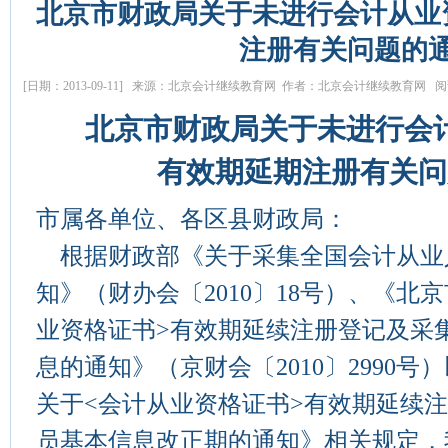
北京市财政局关于未进行会计从业
注册有关问题的
[日期：2013-09-11] 来源：北京会计继续教育网 作者：北京会计继续教育网 阅读
北京市财政局关于未进行会
有效期延期注册有关问
市属各单位、各区县财政局：
根据财政部《关于采集全国会计从业
知》（财办会〔2010〕18号）、《北
业资格证书>有效期延续注册登记及采
息的通知》（京财会〔2010〕2990
关于<会计从业资格证书>有效期延续
员基本信息改正期的通知》相关规定，